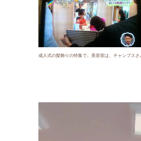
成人式の髪飾りの特集で。美容室は、チャンプスさ