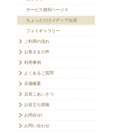
サービス個別ページ４
ちょっとだけメディア出演
フォトギャラリー
ご利用の流れ
お客さまの声
利用事例
よくあるご質問
店舗概要
店長ごあいさつ
お役立ち情報
お問合せ1
お問い合わせ