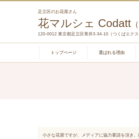
足立区のお花屋さん
花マルシェ Codatt
120-0012 東京都足立区青井3-34-10（
つくばエクス
トップページ
選ばれる理由
小さな花屋ですが、メディアに協力要請を頂き、