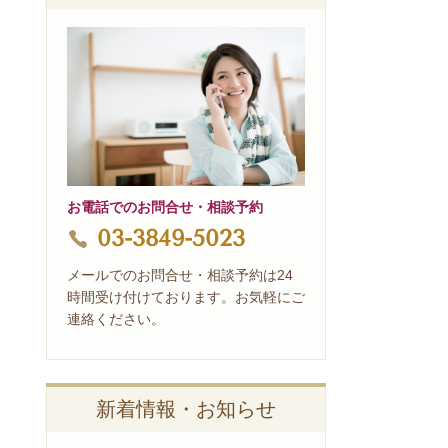
お電話でのお問合せ・相談予約
03-3849-5023
メールでのお問合せ・相談予約は24
時間受け付けております。お気軽にご
連絡ください。
新着情報・お知らせ